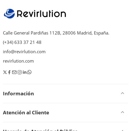
Calle General Pardiñas 112B, 28006 Madrid, España.
(+34) 633 37 21 48
info@revirlution.com
revirlution.com
Información
Atención al Cliente