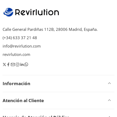
Calle General Pardiñas 112B, 28006 Madrid, España.
(+34) 633 37 21 48
info@revirlution.com
revirlution.com
Información
Atención al Cliente