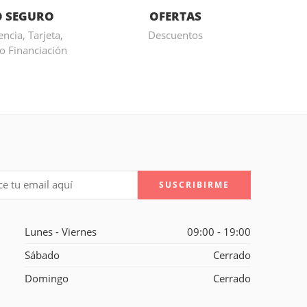
 SEGURO
OFERTAS
ncia, Tarjeta,
Descuentos
o Financiación
Lunes - Viernes
09:00 - 19:00
Sábado
Cerrado
Domingo
Cerrado