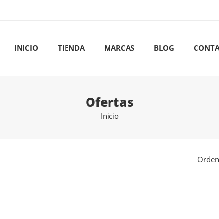
INICIO
TIENDA
MARCAS
BLOG
CONTA
Ofertas
Inicio
Orden