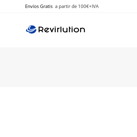
Envíos Gratis
a partir de 100€+IVA