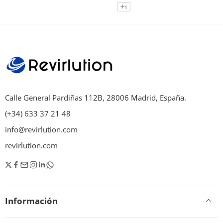
1
Calle General Pardiñas 112B, 28006 Madrid, España.
(+34) 633 37 21 48
info@revirlution.com
revirlution.com
Información