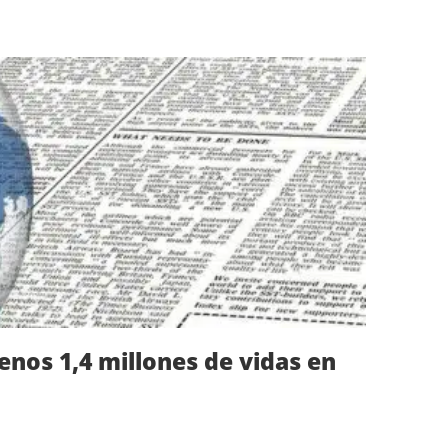
enos 1,4 millones de vidas en