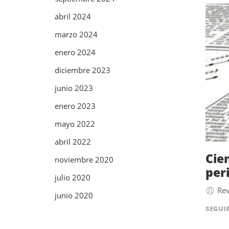
abril 2024
marzo 2024
enero 2024
diciembre 2023
junio 2023
enero 2023
mayo 2022
abril 2022
Cie
noviembre 2020
per
julio 2020
Rev
junio 2020
SEGUI