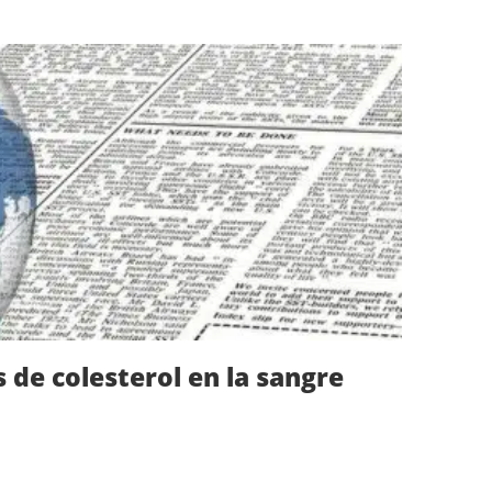
s de colesterol en la sangre