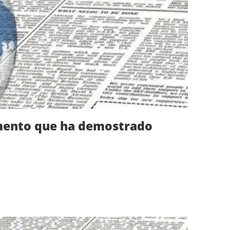
amento que ha demostrado