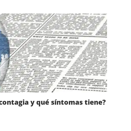
 contagia y qué síntomas tiene?