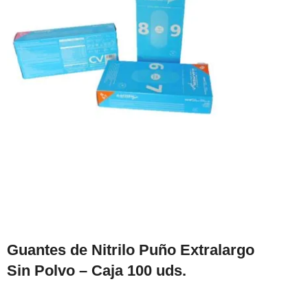
Guantes de Nitrilo Puño Extralargo
Sin Polvo – Caja 100 uds.