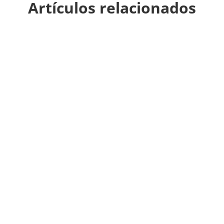
Artículos relacionados