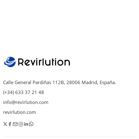
Calle General Pardiñas 112B, 28006 Madrid, España.
(+34) 633 37 21 48
info@revirlution.com
revirlution.com