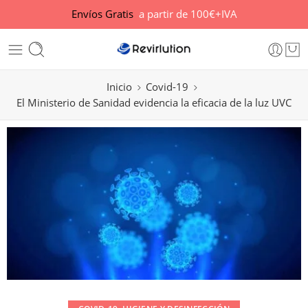
Envíos Gratis
a partir de 100€+IVA
Inicio
Covid-19
El Ministerio de Sanidad evidencia la eficacia de la luz UVC